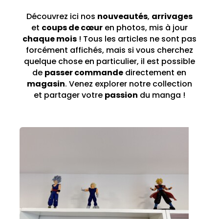
Découvrez ici nos
nouveautés
,
arrivages
et
coups de cœur
en photos, mis à jour
chaque mois
! Tous les articles ne sont pas
forcément affichés, mais si vous cherchez
quelque chose en particulier, il est possible
de
passer commande
directement en
magasin
. Venez explorer notre collection
et partager votre
passion
du manga !