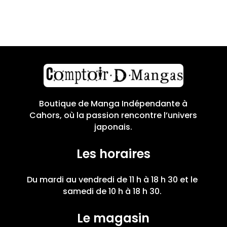
Boutique de Manga Indépendante à
Cahors, où la passion rencontre l’univers
japonais.
Les horaires
Du mardi au vendredi de 11 h à 18 h 30 et le
samedi de 10 h à 18 h 30.
Le magasin