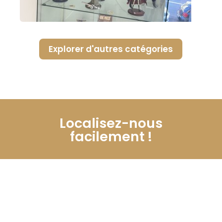
Explorer d'autres catégories
Localisez-nous
facilement !